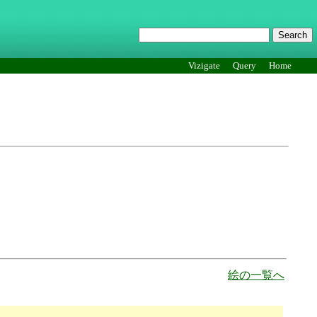
Vizigate
Query
Home
絵の一覧へ